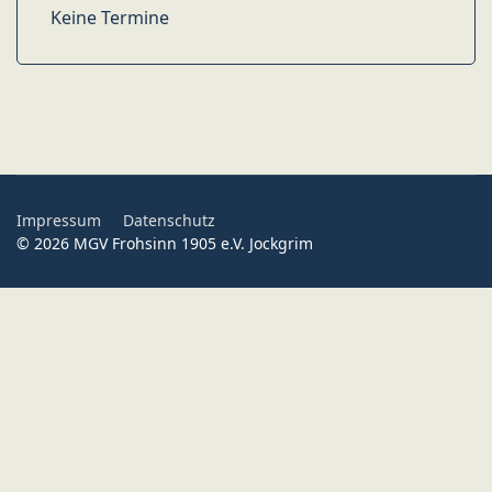
Keine Termine
Impressum
Datenschutz
© 2026 MGV Frohsinn 1905 e.V. Jockgrim