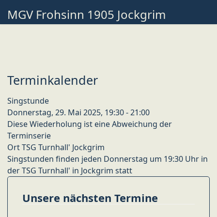
MGV Frohsinn 1905 Jockgrim
Terminkalender
Singstunde
Donnerstag, 29. Mai 2025, 19:30 - 21:00
Diese Wiederholung ist eine Abweichung der
Terminserie
Ort
TSG Turnhall' Jockgrim
Singstunden finden jeden Donnerstag um 19:30 Uhr in
der TSG Turnhall' in Jockgrim statt
Unsere nächsten Termine