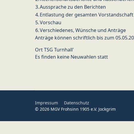
3.
Aussprache zu den Berichten
4.
Entlastung der gesamten Vorstandschaft
5.
Vorschau
6.
Verschiedenes, Wünsche und Anträge
Anträge können schriftlich bis zum 05.05.20
Ort
TSG Turnhall'
Es finden keine Neuwahlen statt
Impressum
Datenschutz
© 2026 MGV Frohsinn 1905 e.V. Jockgrim