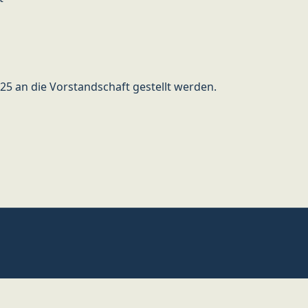
25 an die Vorstandschaft gestellt werden.